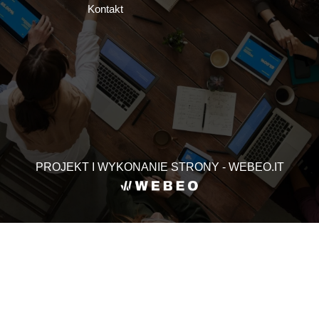
Kontakt
PROJEKT I WYKONANIE STRONY - WEBEO.IT