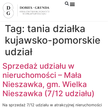
Syndyk sprzeda
Tag:
tania działka
kujawsko-pomorskie
udział
Sprzedaż udziału w
nieruchomości – Mała
Nieszawka, gm. Wielka
Nieszawka (7/12 udziału)
Na sprzedaż 7/12 udziału w atrakcyjnej nieruchomości