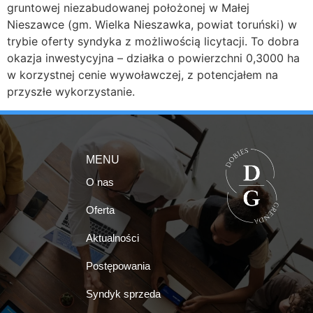
gruntowej niezabudowanej położonej w Małej
Nieszawce (gm. Wielka Nieszawka, powiat toruński) w
trybie oferty syndyka z możliwością licytacji. To dobra
okazja inwestycyjna – działka o powierzchni 0,3000 ha
w korzystnej cenie wywoławczej, z potencjałem na
przyszłe wykorzystanie.
MENU
O nas
Oferta
Aktualności
Postępowania
Syndyk sprzeda