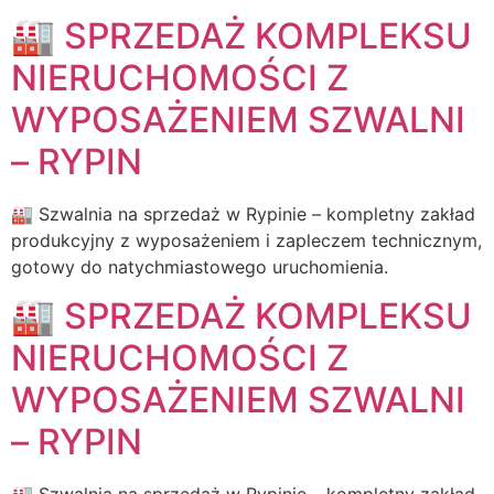
🏭 SPRZEDAŻ KOMPLEKSU
NIERUCHOMOŚCI Z
WYPOSAŻENIEM SZWALNI
– RYPIN
🏭 Szwalnia na sprzedaż w Rypinie – kompletny zakład
produkcyjny z wyposażeniem i zapleczem technicznym,
gotowy do natychmiastowego uruchomienia.
🏭 SPRZEDAŻ KOMPLEKSU
NIERUCHOMOŚCI Z
WYPOSAŻENIEM SZWALNI
– RYPIN