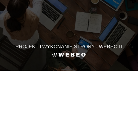
PROJEKT I WYKONANIE STRONY - WEBEO.IT