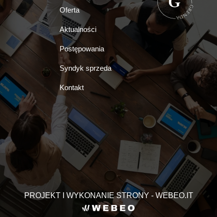
Oferta
Aktualności
Postępowania
Syndyk sprzeda
Kontakt
PROJEKT I WYKONANIE STRONY - WEBEO.IT