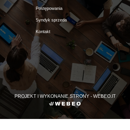
Postępowania
Syndyk sprzeda
Kontakt
PROJEKT I WYKONANIE STRONY - WEBEO.IT