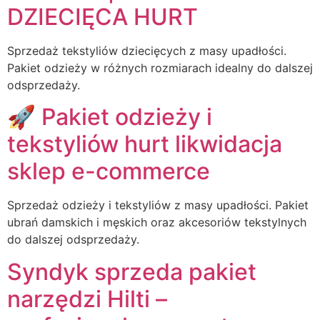
DZIECIĘCA HURT
Sprzedaż tekstyliów dziecięcych z masy upadłości.
Pakiet odzieży w różnych rozmiarach idealny do dalszej
odsprzedaży.
🚀 Pakiet odzieży i
tekstyliów hurt likwidacja
sklep e-commerce
Sprzedaż odzieży i tekstyliów z masy upadłości. Pakiet
ubrań damskich i męskich oraz akcesoriów tekstylnych
do dalszej odsprzedaży.
Syndyk sprzeda pakiet
narzędzi Hilti –