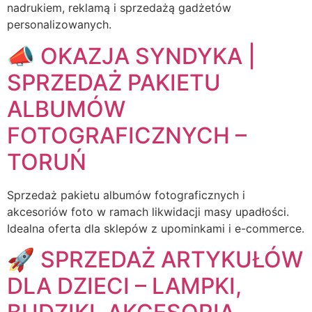
nadrukiem, reklamą i sprzedażą gadżetów
personalizowanych.
📣 OKAZJA SYNDYKA |
SPRZEDAŻ PAKIETU
ALBUMÓW
FOTOGRAFICZNYCH –
TORUŃ
Sprzedaż pakietu albumów fotograficznych i
akcesoriów foto w ramach likwidacji masy upadłości.
Idealna oferta dla sklepów z upominkami i e-commerce.
🚀 SPRZEDAŻ ARTYKUŁÓW
DLA DZIECI – LAMPKI,