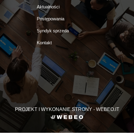
Aktualności
Postępowania
Syndyk sprzeda
Kontakt
PROJEKT I WYKONANIE STRONY - WEBEO.IT