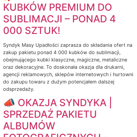
KUBKÓW PREMIUM DO
SUBLIMACJI – PONAD 4
000 SZTUK!
Syndyk Masy Upadłości zaprasza do składania ofert na
zakup pakietu ponad 4 000 kubków do sublimacji,
obejmującego kubki klasyczne, magiczne, metaliczne
oraz dekoracyjne. To doskonała okazja dla drukarni,
agencji reklamowych, sklepów internetowych i hurtowni
do zakupu towaru z dużym potencjałem dalszej
odsprzedaży.
📣 OKAZJA SYNDYKA |
SPRZEDAŻ PAKIETU
ALBUMÓW