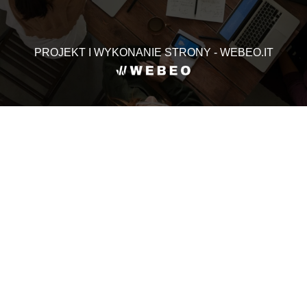
PROJEKT I WYKONANIE STRONY - WEBEO.IT