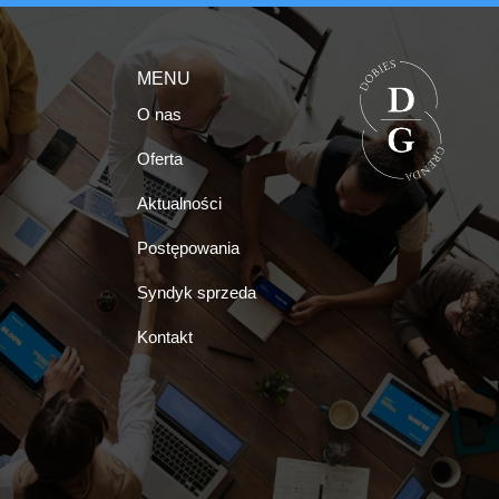
MENU
O nas
Oferta
Aktualności
Postępowania
Syndyk sprzeda
Kontakt