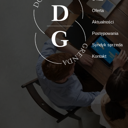
Oferta
Aktualności
Postępowania
Syndyk sprzeda
Kontakt