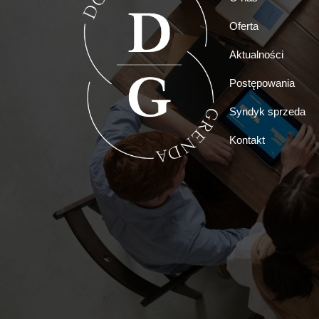
Oferta
Aktualności
Postępowania
Syndyk sprzeda
Kontakt