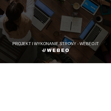
PROJEKT I WYKONANIE STRONY - WEBEO.IT