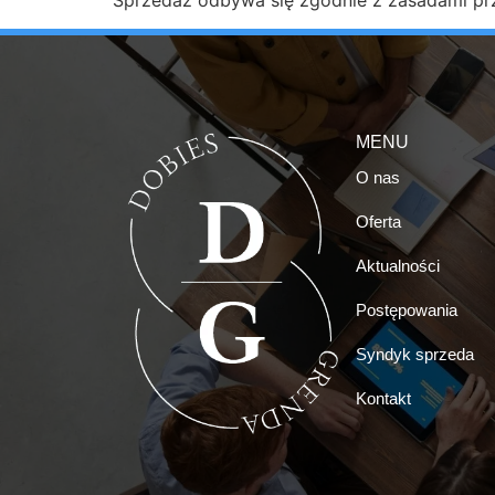
MENU
O nas
Oferta
Aktualności
Postępowania
Syndyk sprzeda
Kontakt