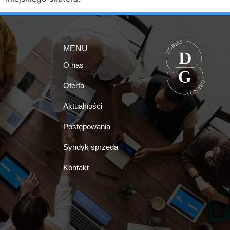
MENU
O nas
Oferta
Aktualności
Postępowania
Syndyk sprzeda
Kontakt