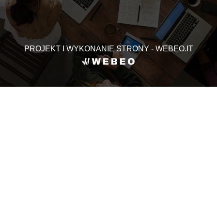
PROJEKT I WYKONANIE STRONY - WEBEO.IT