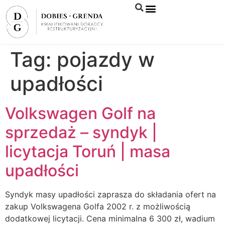
Syndyk sprzeda
Tag:
pojazdy w
upadłości
Volkswagen Golf na
sprzedaż – syndyk |
licytacja Toruń | masa
upadłości
Syndyk masy upadłości zaprasza do składania ofert na
zakup Volkswagena Golfa 2002 r. z możliwością
dodatkowej licytacji. Cena minimalna 6 300 zł, wadium