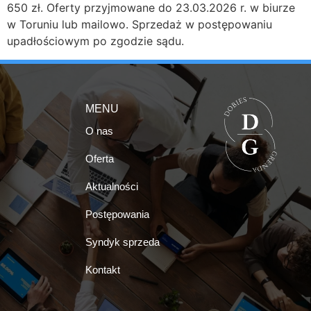
650 zł. Oferty przyjmowane do 23.03.2026 r. w biurze
w Toruniu lub mailowo. Sprzedaż w postępowaniu
upadłościowym po zgodzie sądu.
MENU
O nas
Oferta
Aktualności
Postępowania
Syndyk sprzeda
Kontakt