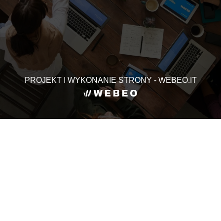
PROJEKT I WYKONANIE STRONY - WEBEO.IT