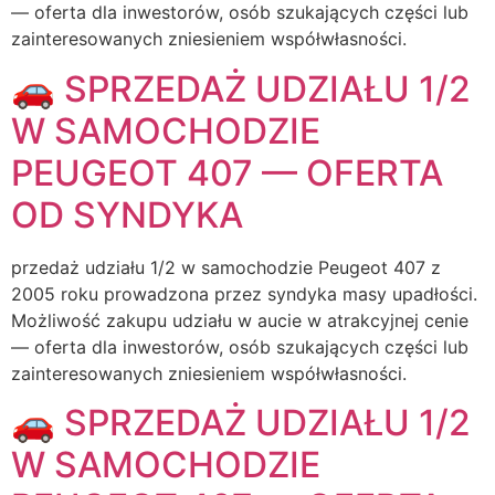
— oferta dla inwestorów, osób szukających części lub
zainteresowanych zniesieniem współwłasności.
🚗 SPRZEDAŻ UDZIAŁU 1/2
W SAMOCHODZIE
PEUGEOT 407 — OFERTA
OD SYNDYKA
przedaż udziału 1/2 w samochodzie Peugeot 407 z
2005 roku prowadzona przez syndyka masy upadłości.
Możliwość zakupu udziału w aucie w atrakcyjnej cenie
— oferta dla inwestorów, osób szukających części lub
zainteresowanych zniesieniem współwłasności.
🚗 SPRZEDAŻ UDZIAŁU 1/2
W SAMOCHODZIE