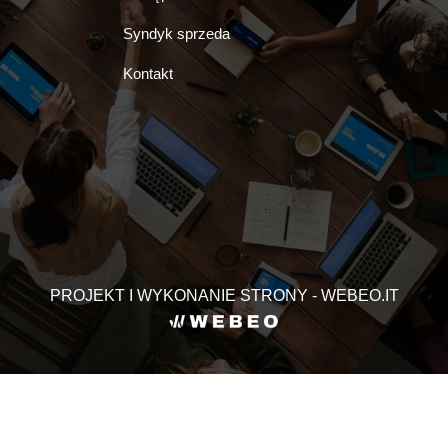
Syndyk sprzeda
Kontakt
PROJEKT I WYKONANIE STRONY - WEBEO.IT