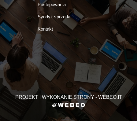
Postępowania
Syndyk sprzeda
Kontakt
PROJEKT I WYKONANIE STRONY - WEBEO.IT