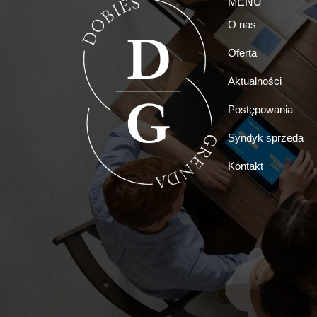
MENU
O nas
Oferta
Aktualności
Postępowania
Syndyk sprzeda
Kontakt