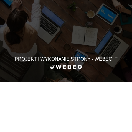
PROJEKT I WYKONANIE STRONY - WEBEO.IT