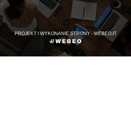
PROJEKT I WYKONANIE STRONY - WEBEO.IT