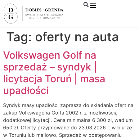
Syndyk sprzeda
Tag:
oferty na auta
Volkswagen Golf na
sprzedaż – syndyk |
licytacja Toruń | masa
upadłości
Syndyk masy upadłości zaprasza do składania ofert na
zakup Volkswagena Golfa 2002 r. z możliwością
dodatkowej licytacji. Cena minimalna 6 300 zł, wadium
650 zł. Oferty przyjmowane do 23.03.2026 r. w biurze
w Toruniu lub mailowo. Sprzedaż w postępowaniu