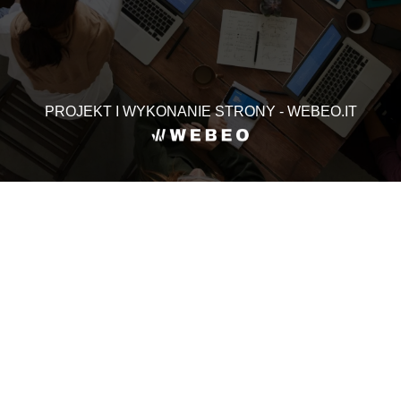
PROJEKT I WYKONANIE STRONY - WEBEO.IT