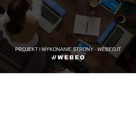
PROJEKT I WYKONANIE STRONY - WEBEO.IT