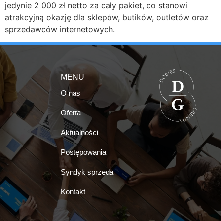
jedynie 2 000 zł netto za cały pakiet, co stanowi
atrakcyjną okazję dla sklepów, butików, outletów oraz
sprzedawców internetowych.
MENU
O nas
Oferta
Aktualności
Postępowania
Syndyk sprzeda
Kontakt