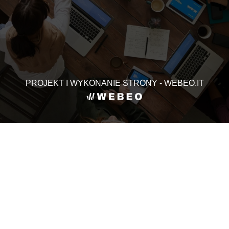
PROJEKT I WYKONANIE STRONY - WEBEO.IT