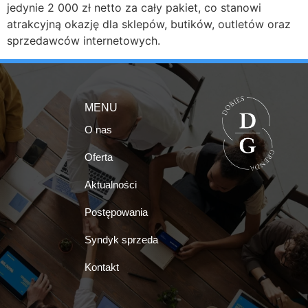
jedynie 2 000 zł netto za cały pakiet, co stanowi
atrakcyjną okazję dla sklepów, butików, outletów oraz
sprzedawców internetowych.
MENU
O nas
Oferta
Aktualności
Postępowania
Syndyk sprzeda
Kontakt