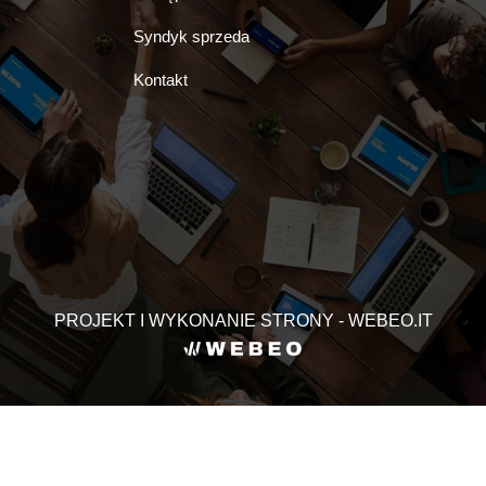
Syndyk sprzeda
Kontakt
PROJEKT I WYKONANIE STRONY - WEBEO.IT