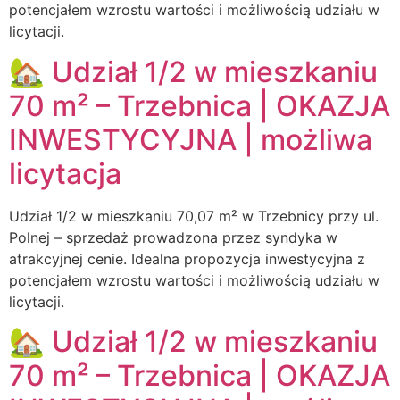
potencjałem wzrostu wartości i możliwością udziału w
licytacji.
🏡 Udział 1/2 w mieszkaniu
70 m² – Trzebnica | OKAZJA
INWESTYCYJNA | możliwa
licytacja
Udział 1/2 w mieszkaniu 70,07 m² w Trzebnicy przy ul.
Polnej – sprzedaż prowadzona przez syndyka w
atrakcyjnej cenie. Idealna propozycja inwestycyjna z
potencjałem wzrostu wartości i możliwością udziału w
licytacji.
🏡 Udział 1/2 w mieszkaniu
70 m² – Trzebnica | OKAZJA