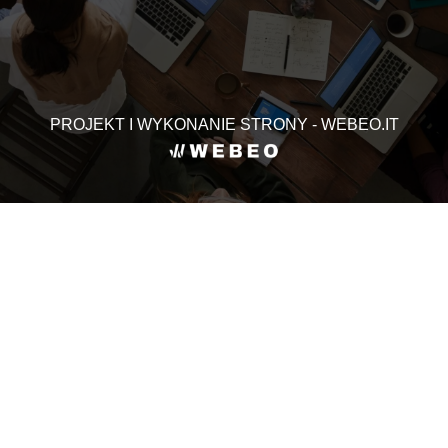
PROJEKT I WYKONANIE STRONY - WEBEO.IT