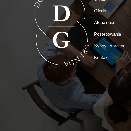
Oferta
Aktualności
Postępowania
Syndyk sprzeda
Kontakt