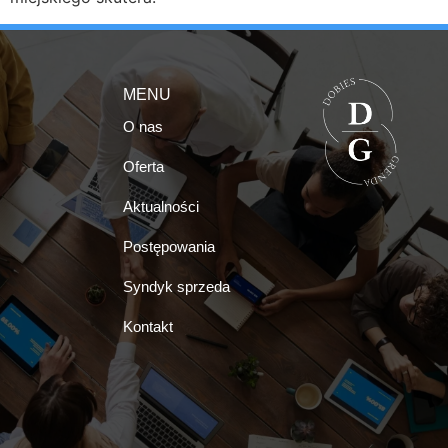
MENU
O nas
Oferta
Aktualności
Postępowania
Syndyk sprzeda
Kontakt