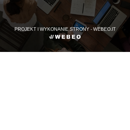
PROJEKT I WYKONANIE STRONY - WEBEO.IT