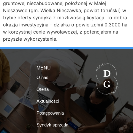
gruntowej niezabudowanej położonej w Małej
Nieszawce (gm. Wielka Nieszawka, powiat toruński) w
trybie oferty syndyka z możliwością licytacji. To dobra
okazja inwestycyjna – działka o powierzchni 0,3000 ha
w korzystnej cenie wywoławczej, z potencjałem na
przyszłe wykorzystanie.
MENU
O nas
Oferta
Aktualności
Postępowania
Syndyk sprzeda