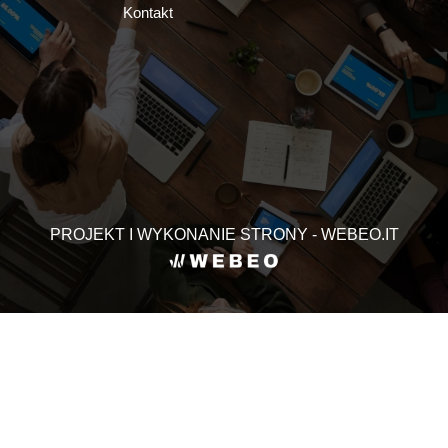
Kontakt
PROJEKT I WYKONANIE STRONY - WEBEO.IT