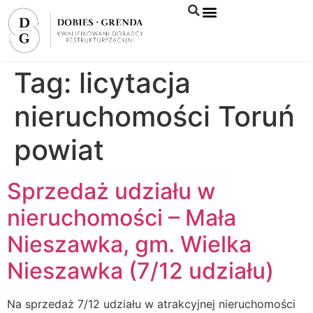
Syndyk sprzeda
Tag:
licytacja
nieruchomości Toruń
powiat
Sprzedaż udziału w
nieruchomości – Mała
Nieszawka, gm. Wielka
Nieszawka (7/12 udziału)
Na sprzedaż 7/12 udziału w atrakcyjnej nieruchomości