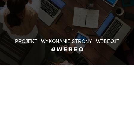
PROJEKT I WYKONANIE STRONY - WEBEO.IT