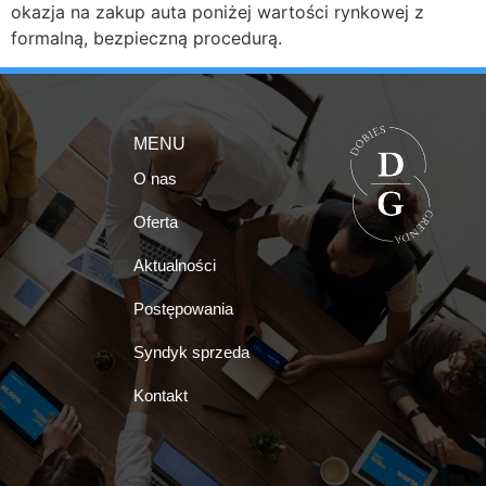
okazja na zakup auta poniżej wartości rynkowej z
formalną, bezpieczną procedurą.
MENU
O nas
Oferta
Aktualności
Postępowania
Syndyk sprzeda
Kontakt