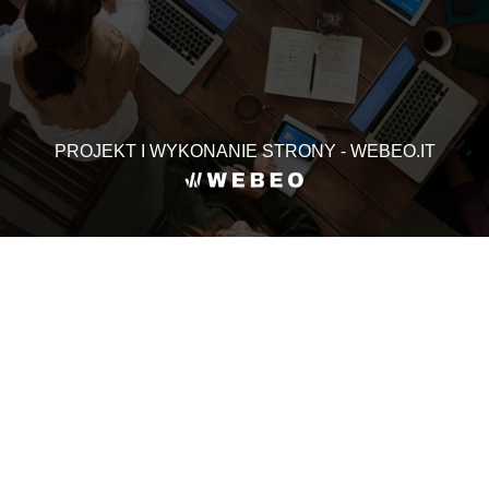
PROJEKT I WYKONANIE STRONY - WEBEO.IT