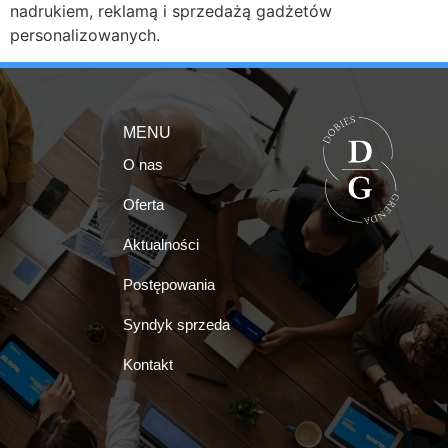
nadrukiem, reklamą i sprzedażą gadżetów
personalizowanych.
MENU
O nas
Oferta
Aktualności
Postępowania
Syndyk sprzeda
Kontakt