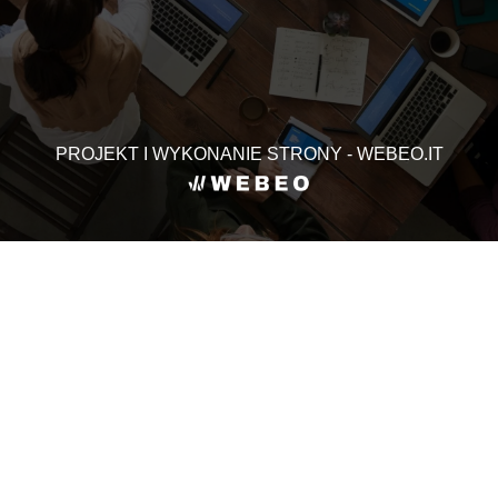
PROJEKT I WYKONANIE STRONY - WEBEO.IT