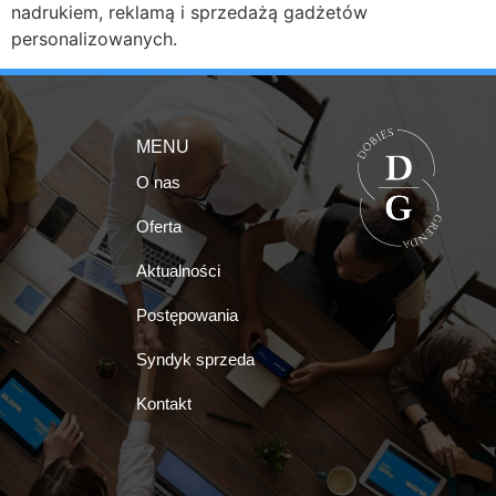
nadrukiem, reklamą i sprzedażą gadżetów
personalizowanych.
MENU
O nas
Oferta
Aktualności
Postępowania
Syndyk sprzeda
Kontakt