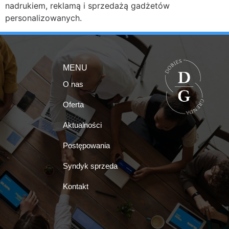
nadrukiem, reklamą i sprzedażą gadżetów
personalizowanych.
MENU
O nas
Oferta
Aktualności
Postępowania
Syndyk sprzeda
Kontakt