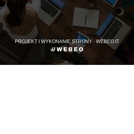
PROJEKT I WYKONANIE STRONY - WEBEO.IT