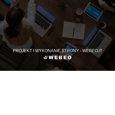
PROJEKT I WYKONANIE STRONY - WEBEO.IT