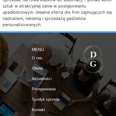
sztuk w atrakcyjnej cenie w postępowaniu
upadłościowym. Idealna oferta dla firm zajmujących się
nadrukiem, reklamą i sprzedażą gadżetów
personalizowanych.
MENU
O nas
Oferta
Aktualności
Postępowania
Syndyk sprzeda
Kontakt