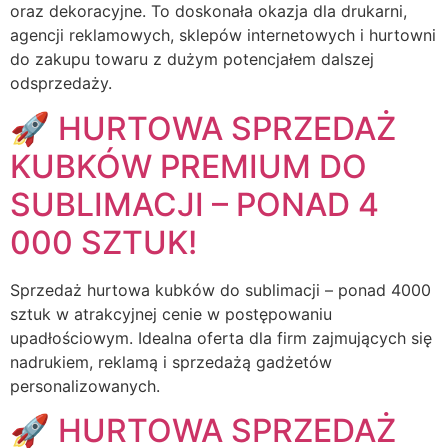
oraz dekoracyjne. To doskonała okazja dla drukarni,
agencji reklamowych, sklepów internetowych i hurtowni
do zakupu towaru z dużym potencjałem dalszej
odsprzedaży.
🚀 HURTOWA SPRZEDAŻ
KUBKÓW PREMIUM DO
SUBLIMACJI – PONAD 4
000 SZTUK!
Sprzedaż hurtowa kubków do sublimacji – ponad 4000
sztuk w atrakcyjnej cenie w postępowaniu
upadłościowym. Idealna oferta dla firm zajmujących się
nadrukiem, reklamą i sprzedażą gadżetów
personalizowanych.
🚀 HURTOWA SPRZEDAŻ