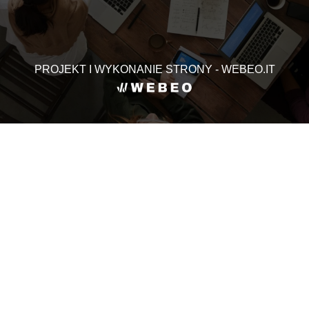
PROJEKT I WYKONANIE STRONY - WEBEO.IT