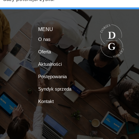
MENU
O nas
Oferta
Aktualności
Postępowania
Syndyk sprzeda
Kontakt