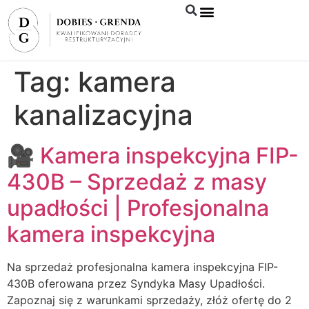
Syndyk sprzeda
Tag:
kamera
kanalizacyjna
🎥 Kamera inspekcyjna FIP-
430B – Sprzedaż z masy
upadłości | Profesjonalna
kamera inspekcyjna
Na sprzedaż profesjonalna kamera inspekcyjna FIP-
430B oferowana przez Syndyka Masy Upadłości.
Zapoznaj się z warunkami sprzedaży, złóż ofertę do 2