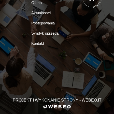
Oferta
Aktualności
Postępowania
Syndyk sprzeda
Kontakt
PROJEKT I WYKONANIE STRONY - WEBEO.IT