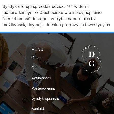
Syndyk oferuje sprzedaż udziału 1/4 w domu
jednorodzinnym w Ciechocinku w atrakcyjnej cenie.
Nieruchomość dostępna w trybie naboru ofert z
możliwością licytacji – idealna propozycja inwestycyjna.
MENU
O nas
Oferta
Aktualności
Postępowania
Syndyk sprzeda
Kontakt