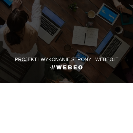
PROJEKT I WYKONANIE STRONY - WEBEO.IT