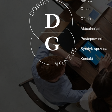
MENU
O nas
Oferta
Aktualności
Postępowania
Syndyk sprzeda
Kontakt