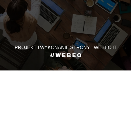
PROJEKT I WYKONANIE STRONY - WEBEO.IT