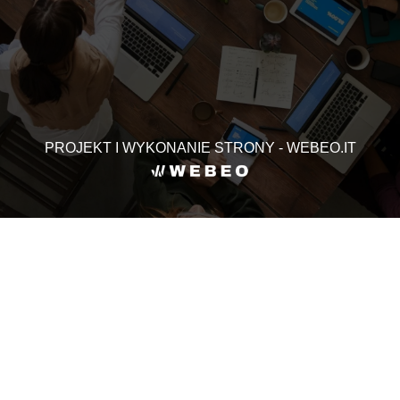
PROJEKT I WYKONANIE STRONY - WEBEO.IT