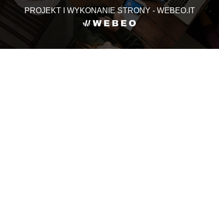
PROJEKT I WYKONANIE STRONY - WEBEO.IT