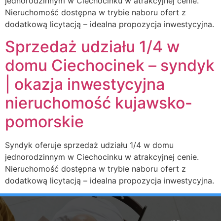
jednorodzinnym w Ciechocinku w atrakcyjnej cenie.
Nieruchomość dostępna w trybie naboru ofert z
dodatkową licytacją – idealna propozycja inwestycyjna.
Sprzedaż udziału 1/4 w
domu Ciechocinek – syndyk
| okazja inwestycyjna
nieruchomość kujawsko-
pomorskie
Syndyk oferuje sprzedaż udziału 1/4 w domu
jednorodzinnym w Ciechocinku w atrakcyjnej cenie.
Nieruchomość dostępna w trybie naboru ofert z
dodatkową licytacją – idealna propozycja inwestycyjna.