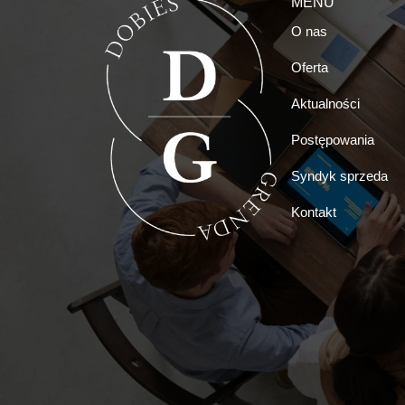
MENU
O nas
Oferta
Aktualności
Postępowania
Syndyk sprzeda
Kontakt