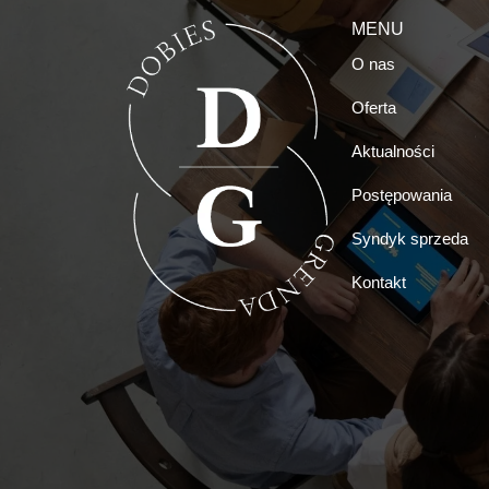
MENU
O nas
Oferta
Aktualności
Postępowania
Syndyk sprzeda
Kontakt