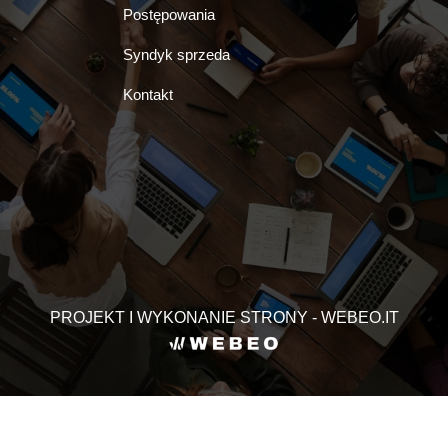
Postępowania
Syndyk sprzeda
Kontakt
PROJEKT I WYKONANIE STRONY - WEBEO.IT