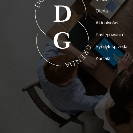
Oferta
Aktualności
Postępowania
Syndyk sprzeda
Kontakt