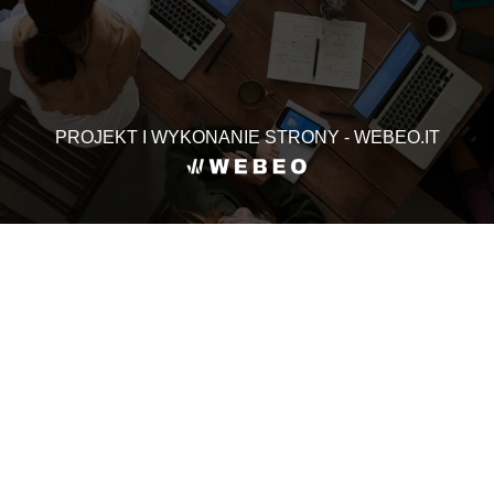
PROJEKT I WYKONANIE STRONY - WEBEO.IT