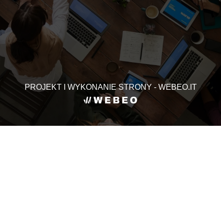
PROJEKT I WYKONANIE STRONY - WEBEO.IT