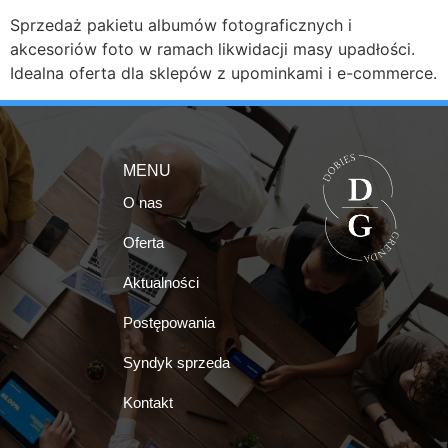
Sprzedaż pakietu albumów fotograficznych i
akcesoriów foto w ramach likwidacji masy upadłości.
Idealna oferta dla sklepów z upominkami i e-commerce.
MENU
O nas
Oferta
Aktualności
Postępowania
Syndyk sprzeda
Kontakt