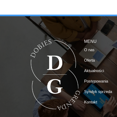
MENU
O nas
Oferta
Aktualności
Postępowania
Syndyk sprzeda
Kontakt