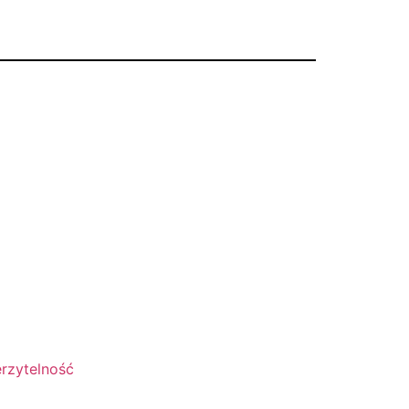
rzytelność