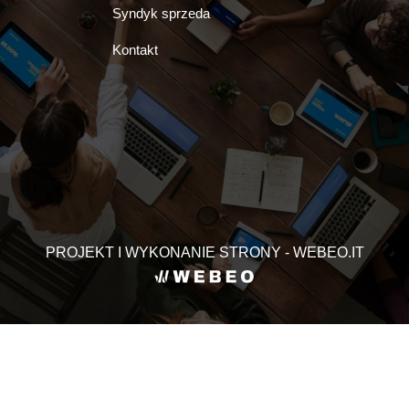
Syndyk sprzeda
Kontakt
PROJEKT I WYKONANIE STRONY - WEBEO.IT