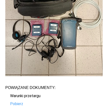
POWIĄZANE DOKUMENTY:
Warunki przetargu
Pobierz