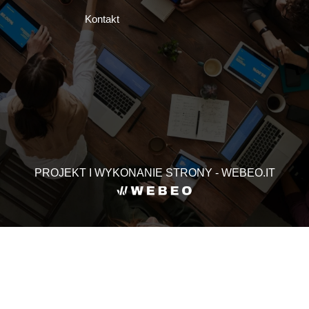
Kontakt
PROJEKT I WYKONANIE STRONY - WEBEO.IT