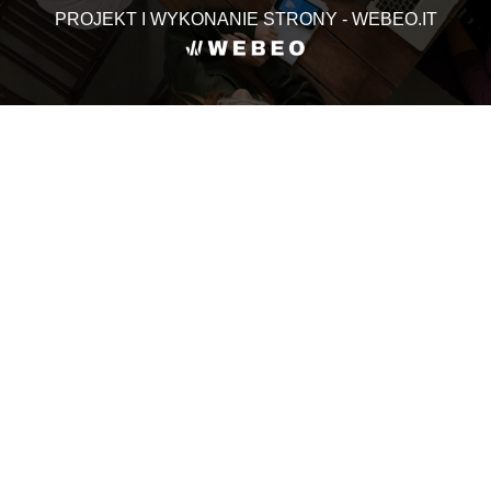
PROJEKT I WYKONANIE STRONY - WEBEO.IT