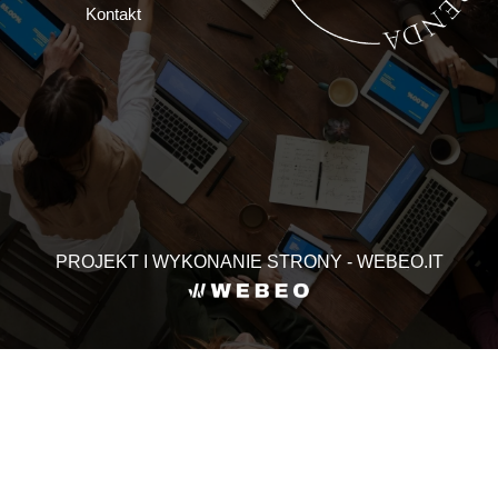
Kontakt
PROJEKT I WYKONANIE STRONY - WEBEO.IT