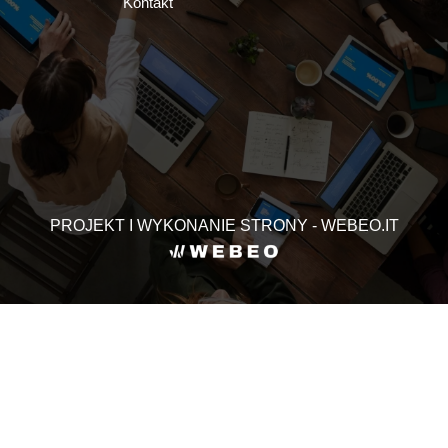
Kontakt
PROJEKT I WYKONANIE STRONY - WEBEO.IT